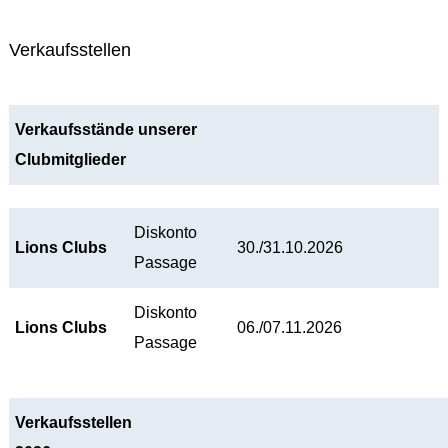
Verkaufsstellen
Verkaufsstände unserer
Clubmitglieder
Diskonto
Lions Clubs
30./31.10.2026
Passage
Diskonto
Lions Clubs
06./07.11.2026
Passage
Verkaufsstellen