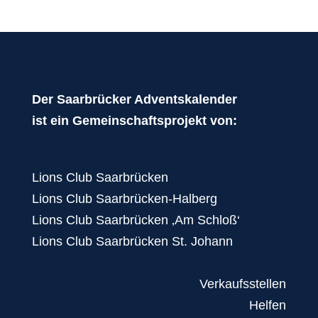
Der Saarbrücker Adventskalender
ist ein Gemeinschaftsprojekt von:
Lions Club Saarbrücken
Lions Club Saarbrücken-Halberg
Lions Club Saarbrücken ‚Am Schloß‘
Lions Club Saarbrücken St. Johann
Verkaufsstellen
Helfen